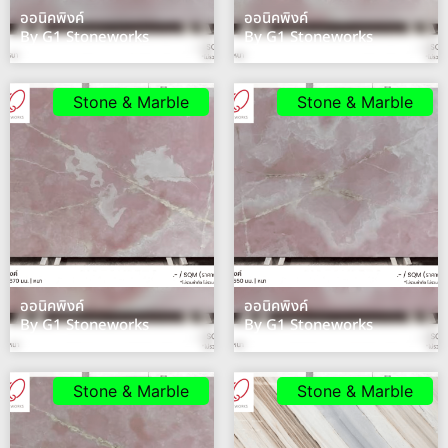
ออนิคพิงค์
ออนิคพิงค์
By G1 Stoneworks
By G1 Stoneworks
Stone & Marble
Stone & Marble
ออนิคพิงค์
ออนิคพิงค์
By G1 Stoneworks
By G1 Stoneworks
Stone & Marble
Stone & Marble