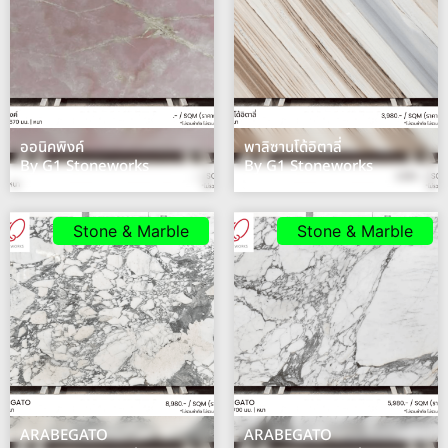
ออนิคพิงค์
พาลิซานโด้อิตาลี่
By G1 Stoneworks
By G1 Stoneworks
Stone & Marble
Stone & Marble
ARABEGATO
ARABEGATO