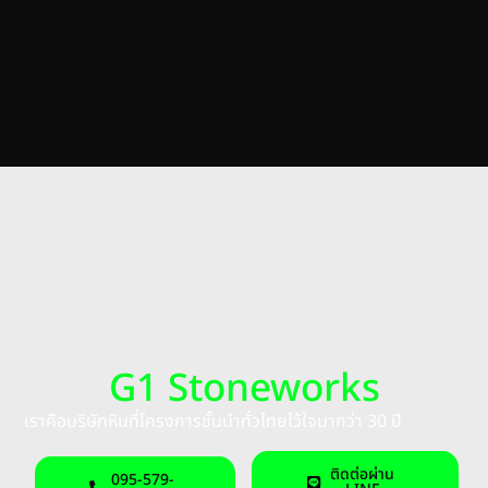
G1 Stoneworks
เราคือบริษัทหินที่โครงการชั้นนำทั่วไทยไว้ใจมากว่า 30 ปี
ติดต่อผ่าน
095-579-