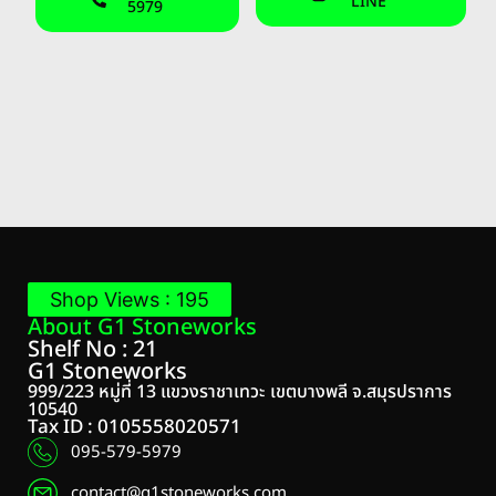
LINE
5979
Shop Views : 195
About G1 Stoneworks
Shelf No : 21
G1 Stoneworks
999/223 หมู่ที่ 13 แขวงราชาเทวะ เขตบางพลี จ.สมุรปราการ
10540
Tax ID : 0105558020571
095-579-5979
contact@g1stoneworks.com