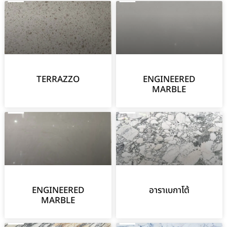
TERRAZZO
ENGINEERED
MARBLE
ENGINEERED
อาราเบกาโต้
MARBLE