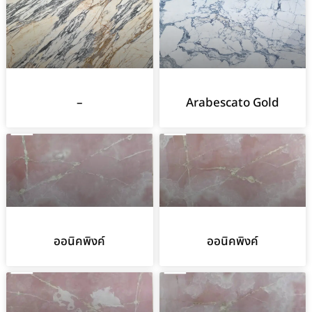
–
Arabescato Gold
ออนิคพิงค์
ออนิคพิงค์