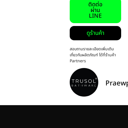
ติดต่อ
ผ่าน
LINE
ดูร้านค้า
สอบถามรายละเอียดเพิ่มเติม
เกี่ยวกับผลิตภัณฑ์ ได้ที่ร้านค้า
Partners
Praewp