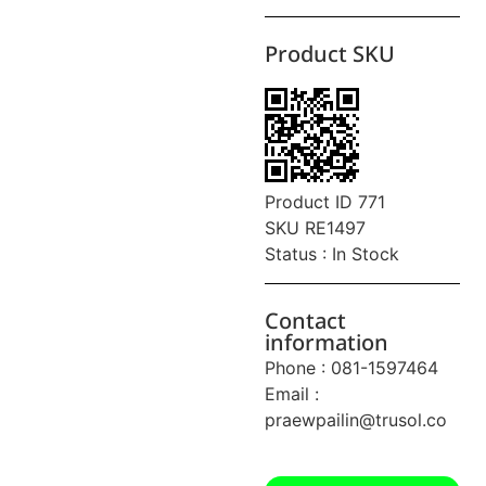
Product SKU
Product ID 771
SKU RE1497
Status : In Stock
Contact
information
Phone : 081-1597464
Email :
praewpailin@trusol.co