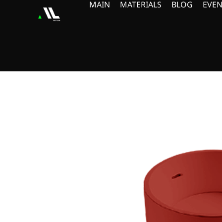
MAIN
MATERIALS
BLOG
EVEN