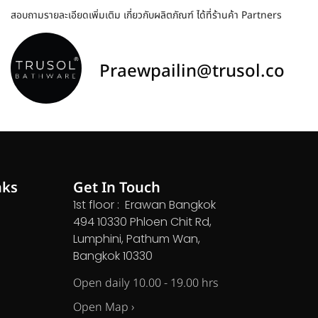
สอบถามรายละเอียดเพิ่มเติม เกี่ยวกับผลิตภัณฑ์ ได้ที่ร้านค้า Partners
Praewpailin@trusol.co
nks
Get In Touch
1st floor : Erawan Bangkok
494 10330 Phloen Chit Rd,
Lumphini, Pathum Wan,
Bangkok 10330
Open daily 10.00 - 19.00 hrs
Open Map ›