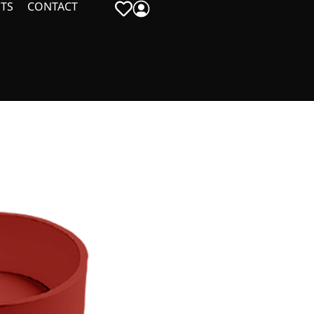
TS
CONTACT