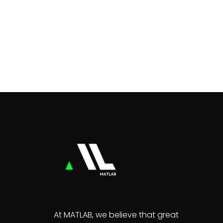
At MATLAB, we believe that great