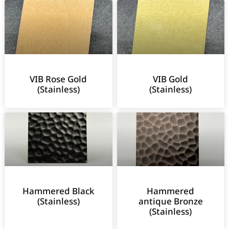
VIB Rose Gold
VIB Gold
(Stainless)
(Stainless)
Hammered Black
Hammered
(Stainless)
antique Bronze
(Stainless)