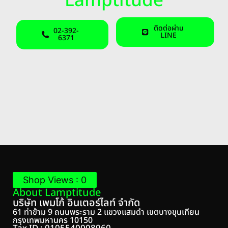
Lamptitude
ติดต่อผ่าน
02-392-
LINE
6371
Shop Views : 0
About Lamptitude
บริษัท เพมโก้ อินเตอร์ไลท์ จํากัด
61 ท่าข้าม 9 ถนนพระราม 2 แขวงแสมดำ เขตบางขุนเทียน
กรุงเทพมหานคร 10150