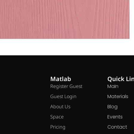
Matlab
Quick Li
Register Guest
Main
Guest Login
Materials
About Us
Blog
Space
Events
Pricing
Contact