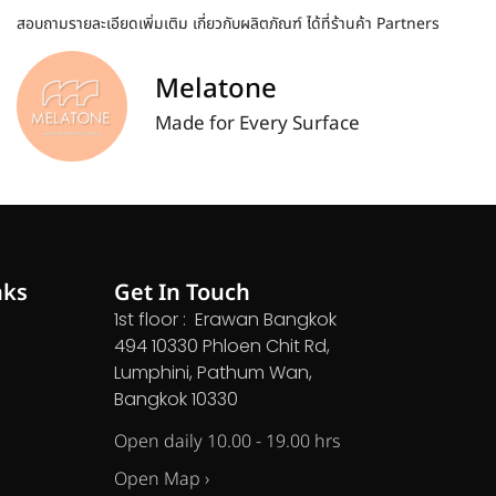
สอบถามรายละเอียดเพิ่มเติม เกี่ยวกับผลิตภัณฑ์ ได้ที่ร้านค้า Partners
Melatone
Made for Every Surface
nks
Get In Touch
1st floor : Erawan Bangkok
494 10330 Phloen Chit Rd,
Lumphini, Pathum Wan,
Bangkok 10330
Open daily 10.00 - 19.00 hrs
Open Map ›