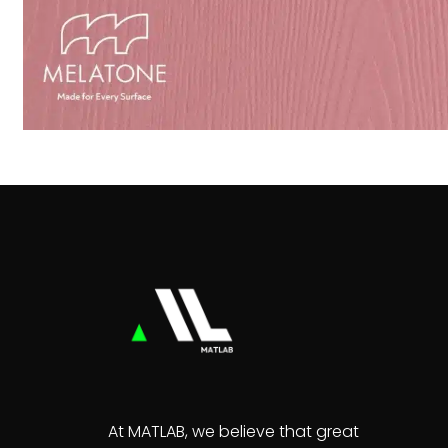
At MATLAB, we believe that great