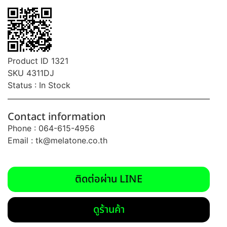
Product ID 1321
SKU 4311DJ
Status : In Stock
Contact information
Phone : 064-615-4956
Email :
tk@melatone.co.th
ติดต่อผ่าน LINE
ดูร้านค้า