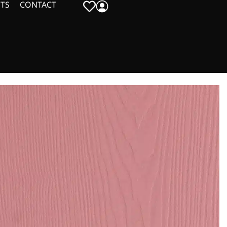
TS
CONTACT