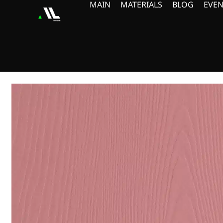
MAIN
MATERIALS
BLOG
EVEN