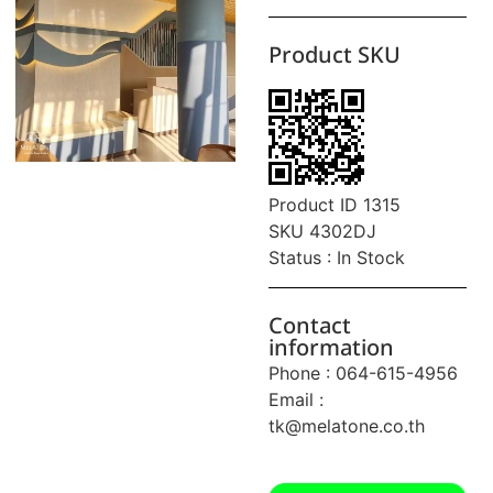
Product SKU
Product ID 1315
SKU 4302DJ
Status : In Stock
Contact
information
Phone : 064-615-4956
Email :
tk@melatone.co.th