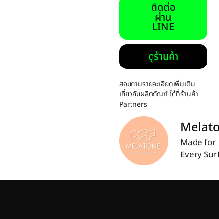
ติดต่อ
ผ่าน
LINE
ดูร้านค้า
สอบถามรายละเอียดเพิ่มเติม
เกี่ยวกับผลิตภัณฑ์ ได้ที่ร้านค้า
Partners
Melat
Made for
Every Sur