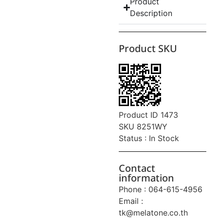
Product
Description
Product SKU
Product ID 1473
SKU 8251WY
Status : In Stock
Contact
information
Phone : 064-615-4956
Email :
tk@melatone.co.th