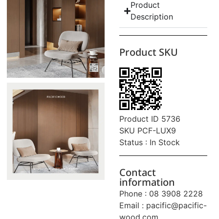
Product
Description
Product SKU
Product ID 5736
SKU PCF-LUX9
Status : In Stock
Contact
information
Phone : 08 3908 2228
Email :
pacific@pacific-
wood.com