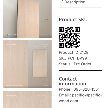
Description
Product SKU
Product ID 2128
SKU PCF-DV99
Status : Pre Order
Contact
information
Phone : 095-820-1551
Email :
pacific@pacific-
wood.com