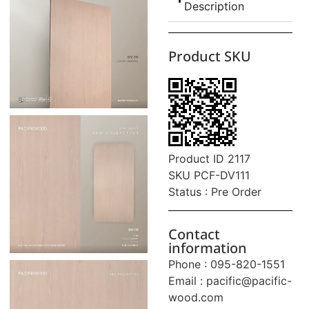
Description
Product SKU
Product ID 2117
SKU PCF-DV111
Status : Pre Order
Contact
information
Phone : 095-820-1551
Email :
pacific@pacific-
wood.com