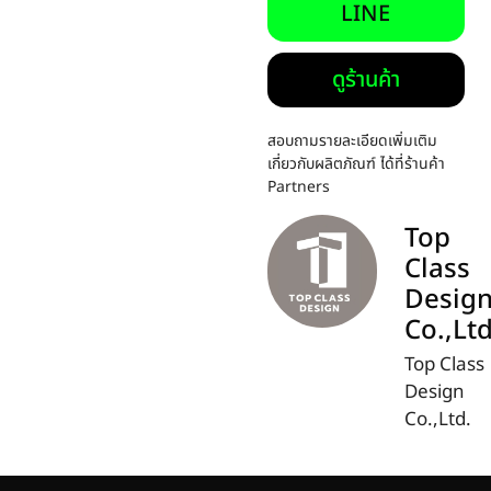
LINE
ดูร้านค้า
สอบถามรายละเอียดเพิ่มเติม
เกี่ยวกับผลิตภัณฑ์ ได้ที่ร้านค้า
Partners
Top
Class
Desig
Co.,Ltd
Top Class
Design
Co.,Ltd.