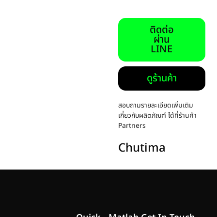
ติดต่อ
ผ่าน
LINE
ดูร้านค้า
สอบถามรายละเอียดเพิ่มเติม
เกี่ยวกับผลิตภัณฑ์ ได้ที่ร้านค้า
Partners
Chutima