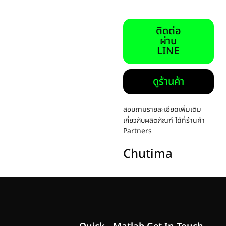
ติดต่อ
ผ่าน
LINE
ดูร้านค้า
สอบถามรายละเอียดเพิ่มเติม
เกี่ยวกับผลิตภัณฑ์ ได้ที่ร้านค้า
Partners
Chutima