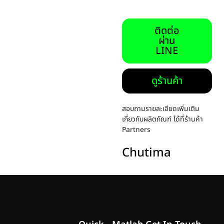
ติดต่อ
ผ่าน
LINE
ดูร้านค้า
สอบถามรายละเอียดเพิ่มเติม
เกี่ยวกับผลิตภัณฑ์ ได้ที่ร้านค้า
Partners
Chutima