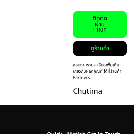
ติดต่อ
ผ่าน
LINE
ดูร้านค้า
สอบถามรายละเอียดเพิ่มเติม
เกี่ยวกับผลิตภัณฑ์ ได้ที่ร้านค้า
Partners
Chutima