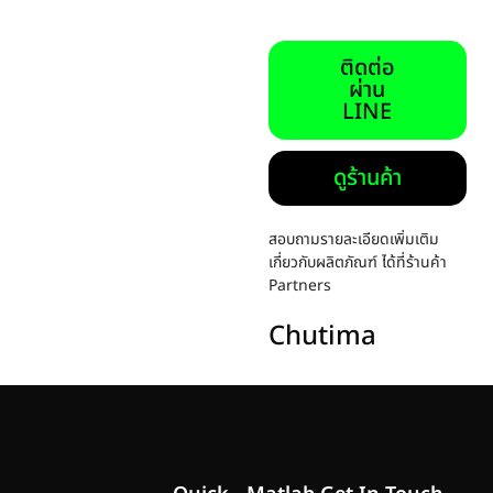
ติดต่อ
ผ่าน
LINE
ดูร้านค้า
สอบถามรายละเอียดเพิ่มเติม
เกี่ยวกับผลิตภัณฑ์ ได้ที่ร้านค้า
Partners
Chutima