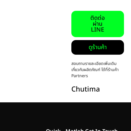
ติดต่อ
ผ่าน
LINE
ดูร้านค้า
สอบถามรายละเอียดเพิ่มเติม
เกี่ยวกับผลิตภัณฑ์ ได้ที่ร้านค้า
Partners
Chutima