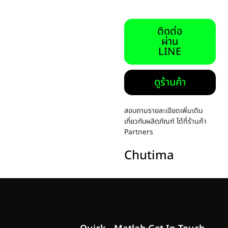
ติดต่อ
ผ่าน
LINE
ดูร้านค้า
สอบถามรายละเอียดเพิ่มเติม
เกี่ยวกับผลิตภัณฑ์ ได้ที่ร้านค้า
Partners
Chutima