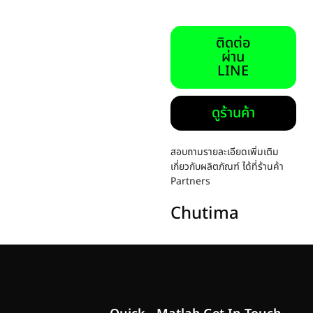
ติดต่อ
ผ่าน
LINE
ดูร้านค้า
สอบถามรายละเอียดเพิ่มเติม
เกี่ยวกับผลิตภัณฑ์ ได้ที่ร้านค้า
Partners
Chutima