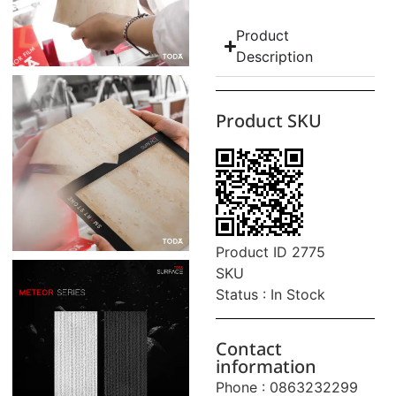
Product
Description
Product SKU
Product ID 2775
SKU
Status : In Stock
Contact
information
Phone : 0863232299