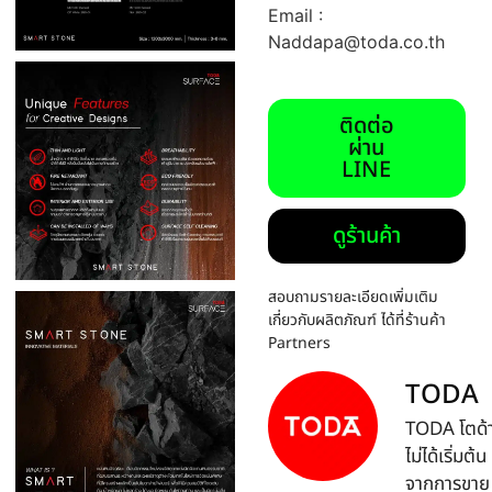
Email :
Naddapa@toda.co.th
ติดต่อ
ผ่าน
LINE
ดูร้านค้า
สอบถามรายละเอียดเพิ่มเติม
เกี่ยวกับผลิตภัณฑ์ ได้ที่ร้านค้า
Partners
TODA
TODA โตด้
ไม่ได้เริ่มต้น
จากการขาย