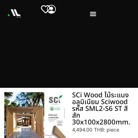
SCi Wood ไม้ระแนง
อลูมิเนียม Sciwood
รหัส SML2-S6 ST สี
สัก
30x100x2800mm.
4,494.00 THB
: piece