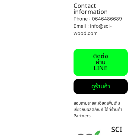
Contact
information
Phone : 0646486689
Email :
info@sci-
wood.com
ติดต่อ
ผ่าน
LINE
ดูร้านค้า
สอบถามรายละเอียดเพิ่มเติม
เกี่ยวกับผลิตภัณฑ์ ได้ที่ร้านค้า
Partners
SCI