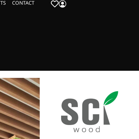
TS
CONTACT