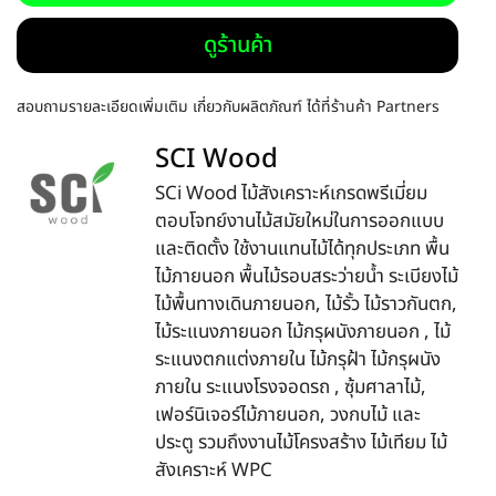
ดูร้านค้า
สอบถามรายละเอียดเพิ่มเติม เกี่ยวกับผลิตภัณฑ์ ได้ที่ร้านค้า Partners
SCI Wood
SCi Wood ไม้สังเคราะห์เกรดพรีเมี่ยม
ตอบโจทย์งานไม้สมัยใหม่ในการออกแบบ
และติดตั้ง ใช้งานแทนไม้ได้ทุกประเภท พื้น
ไม้ภายนอก พื้นไม้รอบสระว่ายน้ำ ระเบียงไม้
ไม้พื้นทางเดินภายนอก, ไม้รั้ว ไม้ราวกันตก,
ไม้ระแนงภายนอก ไม้กรุผนังภายนอก , ไม้
ระแนงตกแต่งภายใน ไม้กรุฝ้า ไม้กรุผนัง
ภายใน ระแนงโรงจอดรถ , ซุ้มศาลาไม้,
เฟอร์นิเจอร์ไม้ภายนอก, วงกบไม้ และ
ประตู รวมถึงงานไม้โครงสร้าง ไม้เทียม ไม้
สังเคราะห์ WPC