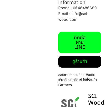
information
Phone : 0646486689
Email :
info@sci-
wood.com
ติดต่อ
ผ่าน
LINE
ดูร้านค้า
สอบถามรายละเอียดเพิ่มเติม
เกี่ยวกับผลิตภัณฑ์ ได้ที่ร้านค้า
Partners
SCI
Wood