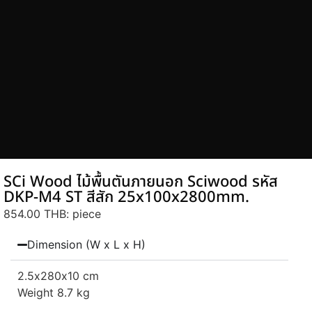
SCi Wood ไม้พื้นตันภายนอก Sciwood รหัส
DKP-M4 ST สีสัก 25x100x2800mm.
854.00 THB
: piece
Dimension (W x L x H)
2.5
x280
x10 cm
Weight 8.7 kg