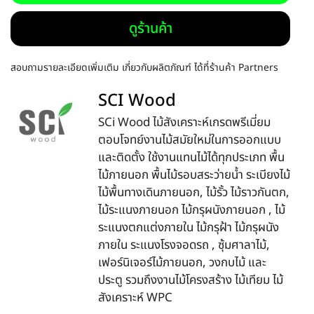
ดูร้านค้า
สอบถามรายละเอียดเพิ่มเติม เกี่ยวกับผลิตภัณฑ์ ได้ที่ร้านค้า Partners
SCI Wood
SCi Wood ไม้สังเคราะห์เกรดพรีเมี่ยม
ตอบโจทย์งานไม้สมัยใหม่ในการออกแบบ
และติดตั้ง ใช้งานแทนไม้ได้ทุกประเภท พื้น
ไม้ภายนอก พื้นไม้รอบสระว่ายน้ำ ระเบียงไม้
ไม้พื้นทางเดินภายนอก, ไม้รั้ว ไม้ราวกันตก,
ไม้ระแนงภายนอก ไม้กรุผนังภายนอก , ไม้
ระแนงตกแต่งภายใน ไม้กรุฝ้า ไม้กรุผนัง
ภายใน ระแนงโรงจอดรถ , ซุ้มศาลาไม้,
เฟอร์นิเจอร์ไม้ภายนอก, วงกบไม้ และ
ประตู รวมถึงงานไม้โครงสร้าง ไม้เทียม ไม้
สังเคราะห์ WPC