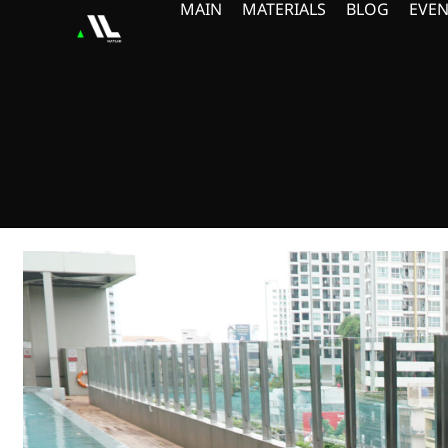
MAIN
MATERIALS
BLOG
EVEN