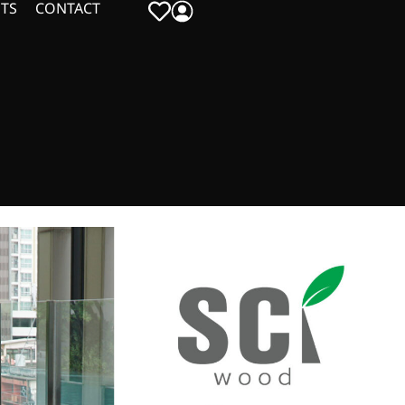
TS
CONTACT