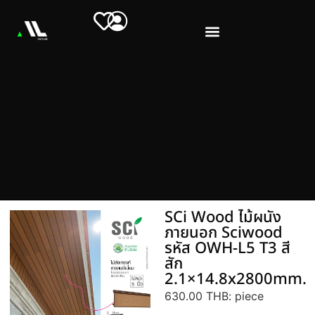
SCi Wood ไม้ผนัง
ภายนอก Sciwood
รหัส OWH-L5 T3 สี
สัก
2.1×14.8x2800mm.
630.00 THB
: piece