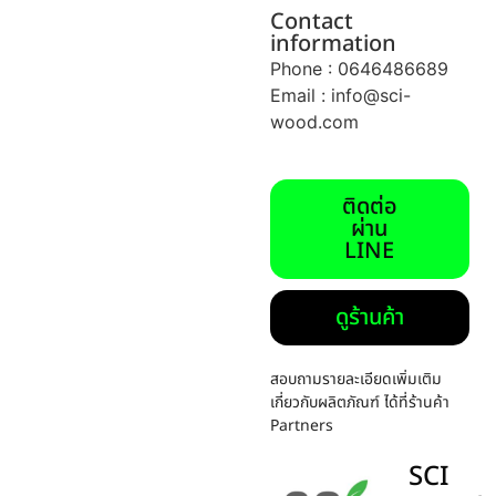
Contact
information
Phone : 0646486689
Email :
info@sci-
wood.com
ติดต่อ
ผ่าน
LINE
ดูร้านค้า
สอบถามรายละเอียดเพิ่มเติม
เกี่ยวกับผลิตภัณฑ์ ได้ที่ร้านค้า
Partners
SCI