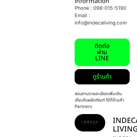
information
Phone : 098-015-5190
Email :
info@indecaliving.com
ติดต่อ
ผ่าน
LINE
ดูร้านค้า
สอบถามรายละเอียดเพิ่มเติม
เกี่ยวกับผลิตภัณฑ์ ได้ที่ร้านค้า
Partners
INDEC
LIVIN