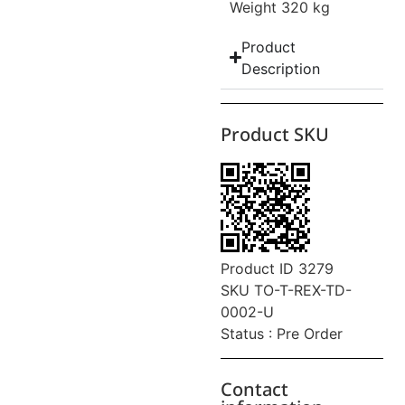
Weight 320 kg
Product
Description
Product SKU
Product ID 3279
SKU TO-T-REX-TD-
0002-U
Status : Pre Order
Contact