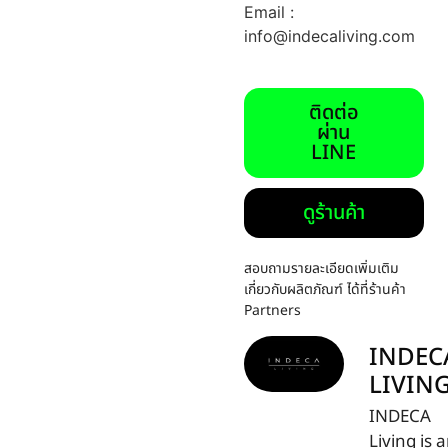
Email :
info@indecaliving.com
ติดต่อ
ผ่าน
LINE
ดูร้านค้า
สอบถามรายละเอียดเพิ่มเติม
เกี่ยวกับผลิตภัณฑ์ ได้ที่ร้านค้า
Partners
INDEC
LIVIN
INDECA
Living is 