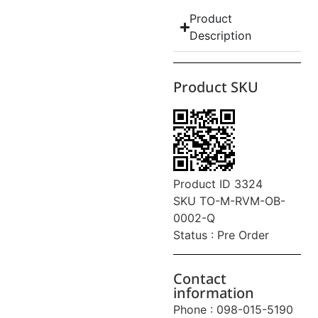
Product
Description
Product SKU
Product ID 3324
SKU TO-M-RVM-OB-
0002-Q
Status : Pre Order
Contact
information
Phone : 098-015-5190