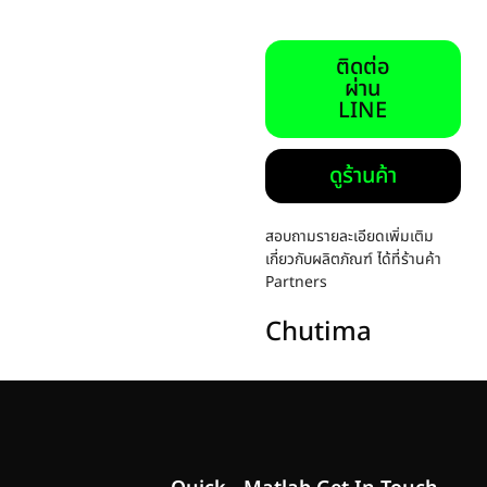
ติดต่อ
ผ่าน
LINE
ดูร้านค้า
สอบถามรายละเอียดเพิ่มเติม
เกี่ยวกับผลิตภัณฑ์ ได้ที่ร้านค้า
Partners
Chutima