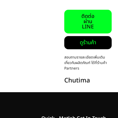
ติดต่อ
ผ่าน
LINE
ดูร้านค้า
สอบถามรายละเอียดเพิ่มเติม
เกี่ยวกับผลิตภัณฑ์ ได้ที่ร้านค้า
Partners
Chutima