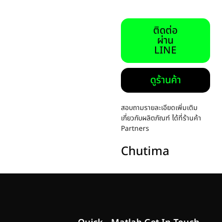
ติดต่อ
ผ่าน
LINE
ดูร้านค้า
สอบถามรายละเอียดเพิ่มเติม
เกี่ยวกับผลิตภัณฑ์ ได้ที่ร้านค้า
Partners
Chutima