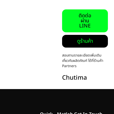
ติดต่อ
ผ่าน
LINE
ดูร้านค้า
สอบถามรายละเอียดเพิ่มเติม
เกี่ยวกับผลิตภัณฑ์ ได้ที่ร้านค้า
Partners
Chutima