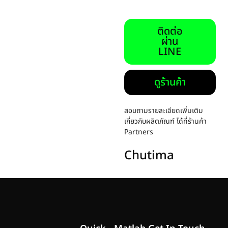
ติดต่อ
ผ่าน
LINE
ดูร้านค้า
สอบถามรายละเอียดเพิ่มเติม
เกี่ยวกับผลิตภัณฑ์ ได้ที่ร้านค้า
Partners
Chutima