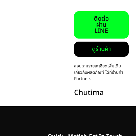
ติดต่อ
ผ่าน
LINE
ดูร้านค้า
สอบถามรายละเอียดเพิ่มเติม
เกี่ยวกับผลิตภัณฑ์ ได้ที่ร้านค้า
Partners
Chutima