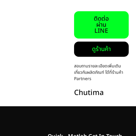
ติดต่อ
ผ่าน
LINE
ดูร้านค้า
สอบถามรายละเอียดเพิ่มเติม
เกี่ยวกับผลิตภัณฑ์ ได้ที่ร้านค้า
Partners
Chutima