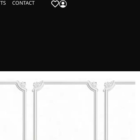
TS
CONTACT