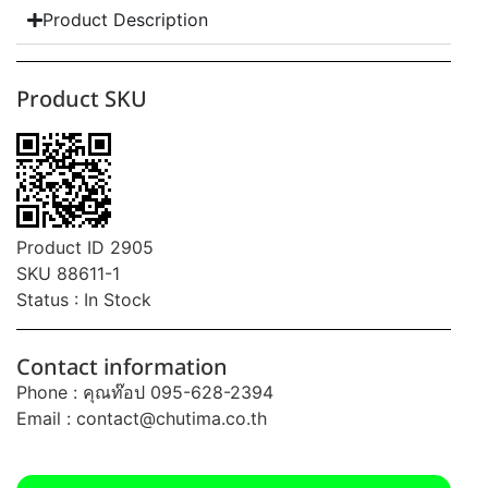
Product Description
Product SKU
Product ID 2905
SKU 88611-1
Status : In Stock
Contact information
Phone : คุณท๊อป 095-628-2394
Email :
contact@chutima.co.th