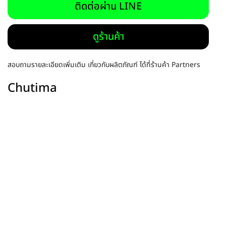
ติดต่อผ่าน LINE
ดูร้านค้า
สอบถามรายละเอียดเพิ่มเติม เกี่ยวกับผลิตภัณฑ์ ได้ที่ร้านค้า Partners
Chutima