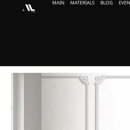
MAIN
MATERIALS
BLOG
EVEN