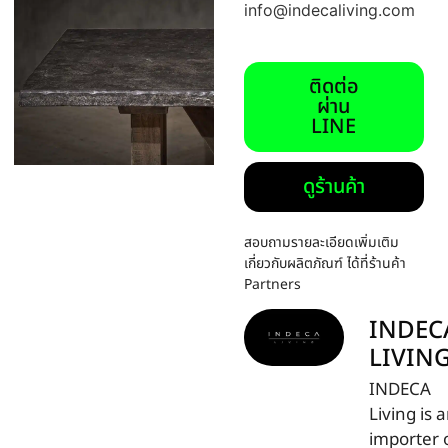
info@indecaliving.com
ติดต่อ
ผ่าน
LINE
ดูร้านค้า
สอบถามรายละเอียดเพิ่มเติม
เกี่ยวกับผลิตภัณฑ์ ได้ที่ร้านค้า
Partners
INDEC
LIVIN
INDECA
Living is 
importer 