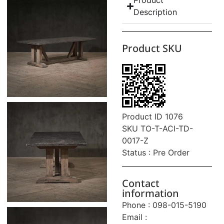
Product
Description
Product SKU
Product ID 1076
SKU TO-T-ACI-TD-
0017-Z
Status : Pre Order
Contact
information
Phone : 098-015-5190
Email :