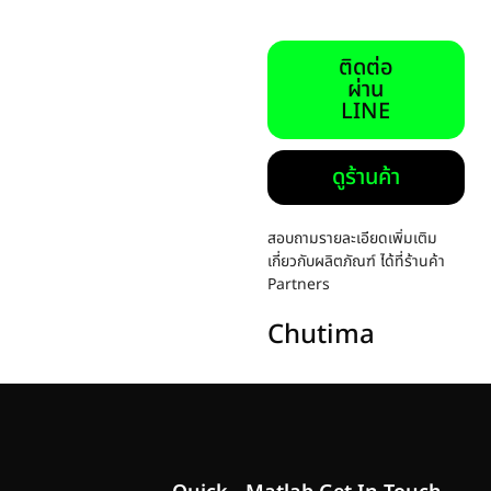
ติดต่อ
ผ่าน
LINE
ดูร้านค้า
สอบถามรายละเอียดเพิ่มเติม
เกี่ยวกับผลิตภัณฑ์ ได้ที่ร้านค้า
Partners
Chutima