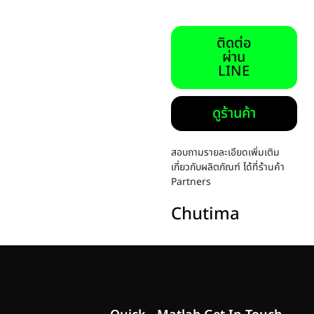
ติดต่อ
ผ่าน
LINE
ดูร้านค้า
สอบถามรายละเอียดเพิ่มเติม
เกี่ยวกับผลิตภัณฑ์ ได้ที่ร้านค้า
Partners
Chutima