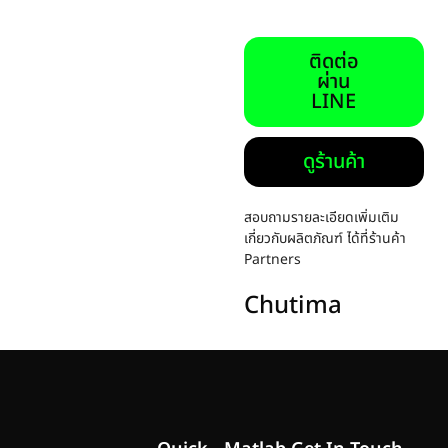
ติดต่อ
ผ่าน
LINE
ดูร้านค้า
สอบถามรายละเอียดเพิ่มเติม
เกี่ยวกับผลิตภัณฑ์ ได้ที่ร้านค้า
Partners
Chutima