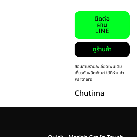
ติดต่อ
ผ่าน
LINE
ดูร้านค้า
สอบถามรายละเอียดเพิ่มเติม
เกี่ยวกับผลิตภัณฑ์ ได้ที่ร้านค้า
Partners
Chutima