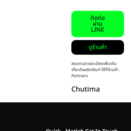
ติดต่อ
ผ่าน
LINE
ดูร้านค้า
สอบถามรายละเอียดเพิ่มเติม
เกี่ยวกับผลิตภัณฑ์ ได้ที่ร้านค้า
Partners
Chutima