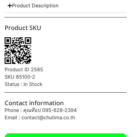
Product Description
Product SKU
Product ID 2585
SKU 85100-2
Status : In Stock
Contact information
Phone : คุณท๊อป 095-628-2394
Email :
contact@chutima.co.th