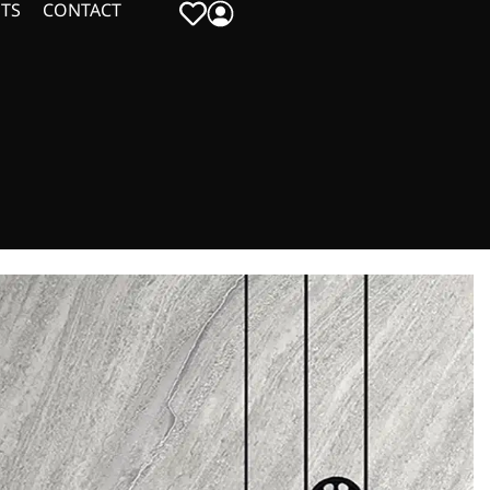
TS
CONTACT