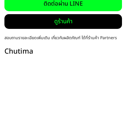
ติดต่อผ่าน LINE
ดูร้านค้า
สอบถามรายละเอียดเพิ่มเติม เกี่ยวกับผลิตภัณฑ์ ได้ที่ร้านค้า Partners
Chutima