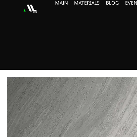
MAIN
MATERIALS
BLOG
EVEN