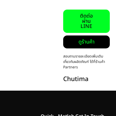
ติดต่อ
ผ่าน
LINE
ดูร้านค้า
สอบถามรายละเอียดเพิ่มเติม
เกี่ยวกับผลิตภัณฑ์ ได้ที่ร้านค้า
Partners
Chutima