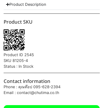
Product Description
Product SKU
Product ID 2545
SKU 81205-4
Status : In Stock
Contact information
Phone : คุณท๊อป 095-628-2394
Email :
contact@chutima.co.th