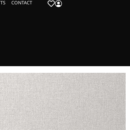
TS
CONTACT