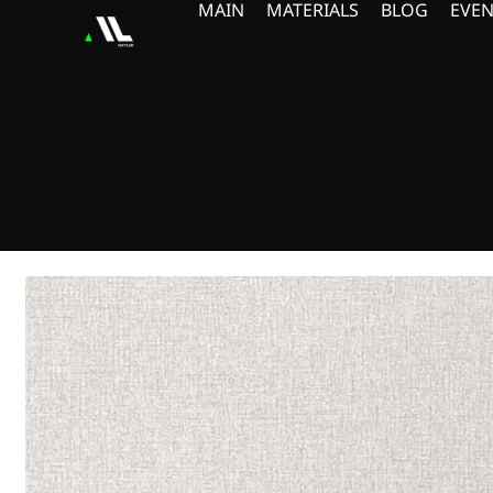
MAIN
MATERIALS
BLOG
EVEN