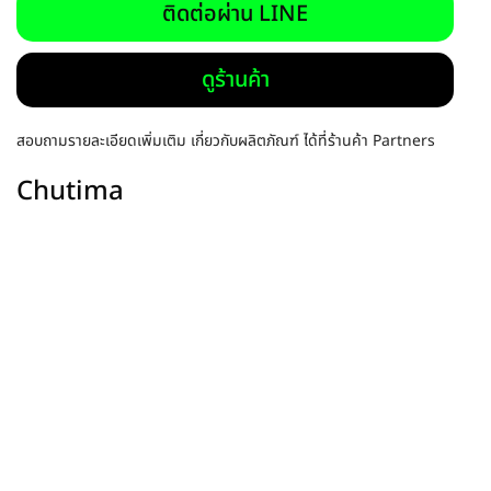
ติดต่อผ่าน LINE
ดูร้านค้า
สอบถามรายละเอียดเพิ่มเติม เกี่ยวกับผลิตภัณฑ์ ได้ที่ร้านค้า Partners
Chutima