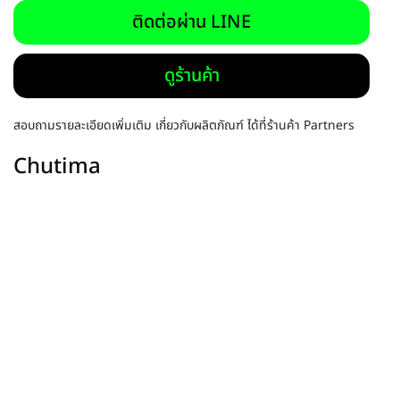
ติดต่อผ่าน LINE
ดูร้านค้า
สอบถามรายละเอียดเพิ่มเติม เกี่ยวกับผลิตภัณฑ์ ได้ที่ร้านค้า Partners
Chutima