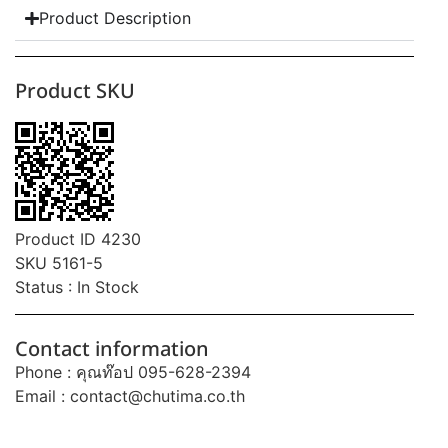
Product Description
Product SKU
Product ID 4230
SKU 5161-5
Status : In Stock
Contact information
Phone : คุณท๊อป 095-628-2394
Email :
contact@chutima.co.th