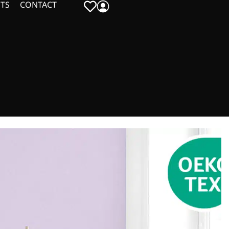
TS
CONTACT