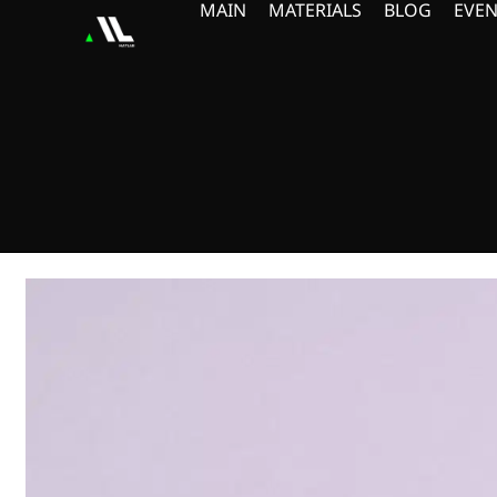
MAIN
MATERIALS
BLOG
EVEN