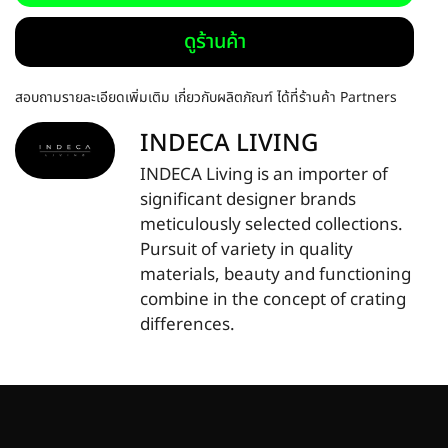
ดูร้านค้า
สอบถามรายละเอียดเพิ่มเติม เกี่ยวกับผลิตภัณฑ์ ได้ที่ร้านค้า Partners
INDECA LIVING
INDECA Living is an importer of
significant designer brands
meticulously selected collections.
Pursuit of variety in quality
materials, beauty and functioning
combine in the concept of crating
differences.