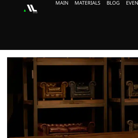
MAIN
MATERIALS
BLOG
EVEN