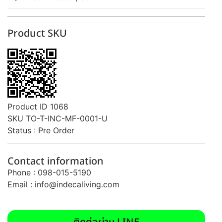
Product SKU
Product ID 1068
SKU TO-T-INC-MF-0001-U
Status : Pre Order
Contact information
Phone : 098-015-5190
Email :
info@indecaliving.com