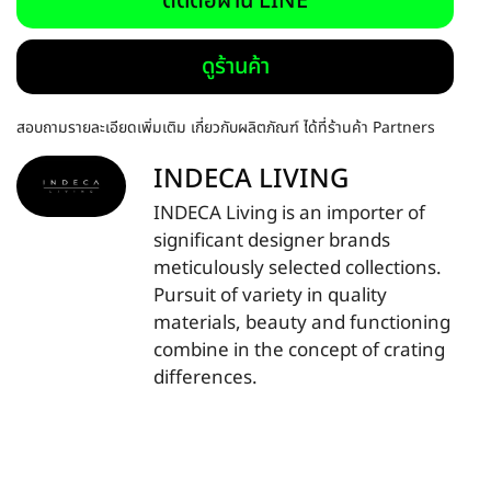
ติดต่อผ่าน LINE
ดูร้านค้า
สอบถามรายละเอียดเพิ่มเติม เกี่ยวกับผลิตภัณฑ์ ได้ที่ร้านค้า Partners
INDECA LIVING
INDECA Living is an importer of
significant designer brands
meticulously selected collections.
Pursuit of variety in quality
materials, beauty and functioning
combine in the concept of crating
differences.