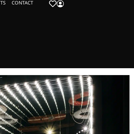
TS
CONTACT