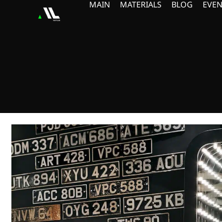
MAIN
MATERIALS
BLOG
EVEN