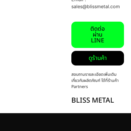
sales@blissmetal.com
ติดต่อ
ผ่าน
LINE
ดูร้านค้า
สอบถามรายละเอียดเพิ่มเติม
เกี่ยวกับผลิตภัณฑ์ ได้ที่ร้านค้า
Partners
BLISS METAL