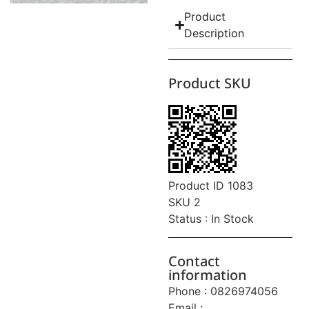
Product
Description
Product SKU
Product ID 1083
SKU 2
Status : In Stock
Contact
information
Phone : 0826974056
Email :